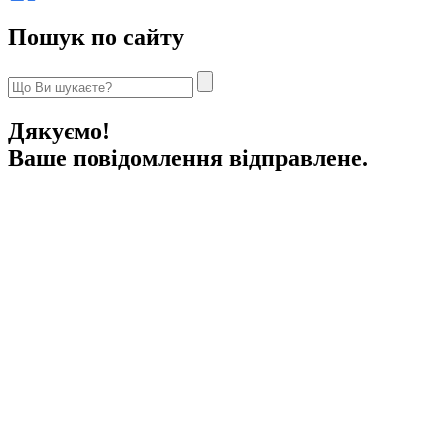
Пошук по сайту
Дякуємо!
Ваше повідомлення відправлене.