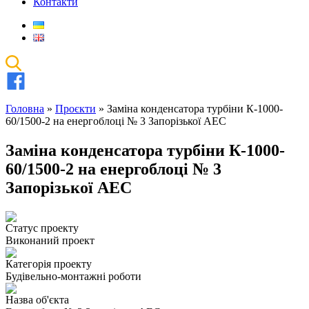
Контакти
Головна
»
Проєкти
»
Заміна конденсатора турбіни К-1000-
60/1500-2 на енергоблоці № 3 Запорізької АЕС
Заміна конденсатора турбіни К-1000-
60/1500-2 на енергоблоці № 3
Запорізької АЕС
Статус проекту
Виконаний проект
Категорія проекту
Будівельно-монтажні роботи
Назва об'єкта