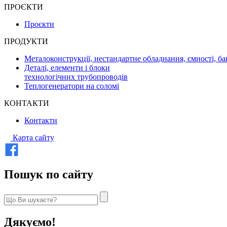
ПРОЄКТИ
Проєкти
ПРОДУКТИ
Металоконструкції, нестандартне обладнання, ємності, ба
Деталі, елементи і блоки
технологічних трубопроводів
Теплогенератори на соломі
КОНТАКТИ
Контакти
Карта сайту
Пошук по сайту
Дякуємо!