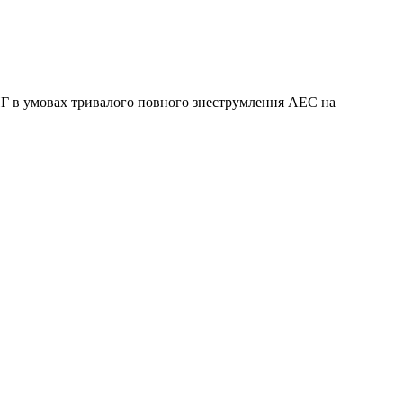
ПГ в умовах тривалого повного знеструмлення АЕС на