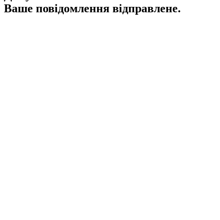
Ваше повідомлення відправлене.