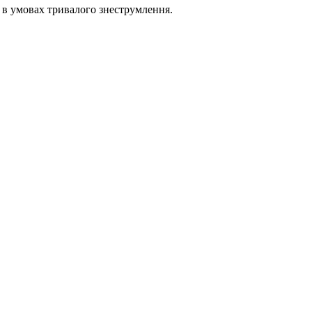
в умовах тривалого знеструмлення.