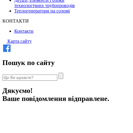
Деталі, елементи і блоки
технологічних трубопроводів
Теплогенератори на соломі
КОНТАКТИ
Контакти
Карта сайту
Пошук по сайту
Дякуємо!
Ваше повідомлення відправлене.