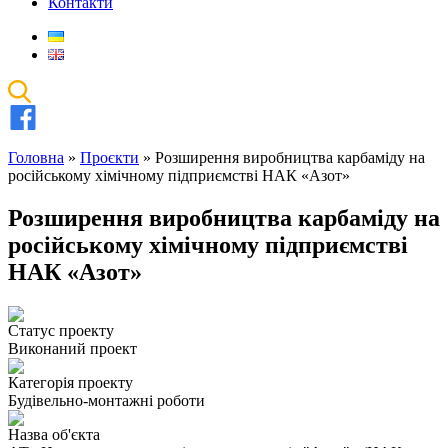
Контакти
Головна
»
Проєкти
»
Розширення виробництва карбаміду на
російському хімічному підприємстві НАК «Азот»
Розширення виробництва карбаміду на
російському хімічному підприємстві
НАК «Азот»
Статус проекту
Виконаний проект
Категорія проекту
Будівельно-монтажні роботи
Назва об'єкта