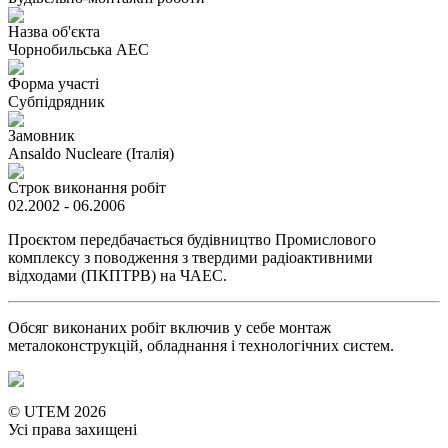
Назва об'єкта
Чорнобильська АЕС
Форма участі
Субпідрядник
Замовник
Ansaldo Nucleare (Італія)
Строк виконання робіт
02.2002 - 06.2006
Проєктом передбачається будівництво Промислового
комплексу з поводження з твердими радіоактивними
відходами (ПКПТРВ) на ЧАЕС.
Обсяг виконаних робіт включив у себе монтаж
металоконструкцій, обладнання і технологічних систем.
© UTEM 2026
Усі права захищені