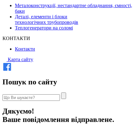
Металоконструкції, нестандартне обладнання, ємності,
баки
Деталі, елементи і блоки
технологічних трубопроводів
Теплогенератори на соломі
КОНТАКТИ
Контакти
Карта сайту
Пошук по сайту
Дякуємо!
Ваше повідомлення відправлене.