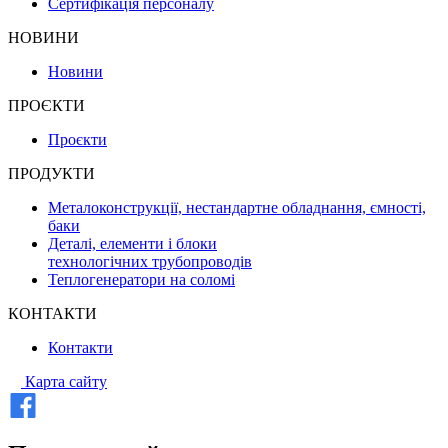
Сертифікація персоналу
НОВИНИ
Новини
ПРОЄКТИ
Проєкти
ПРОДУКТИ
Металоконструкції, нестандартне обладнання, ємності,
баки
Деталі, елементи і блоки
технологічних трубопроводів
Теплогенератори на соломі
КОНТАКТИ
Контакти
Карта сайту