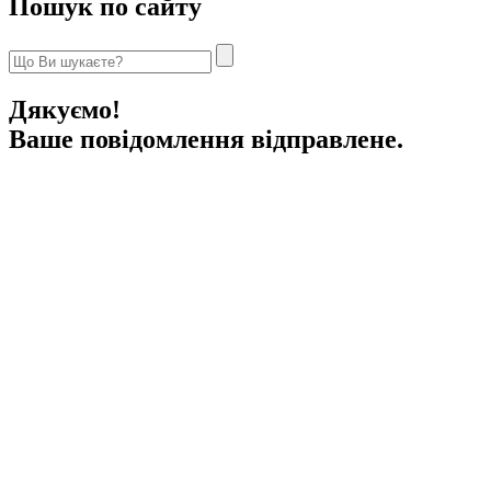
Пошук по сайту
Дякуємо!
Ваше повідомлення відправлене.