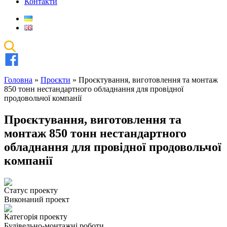
Контакти
Головна
»
Проєкти
»
Проєктування, виготовлення та монтаж
850 тонн нестандартного обладнання для провідної
продовольчої компанії
Проєктування, виготовлення та
монтаж 850 тонн нестандартного
обладнання для провідної продовольчої
компанії
Статус проекту
Виконаний проект
Категорія проекту
Будівельно-монтажні роботи