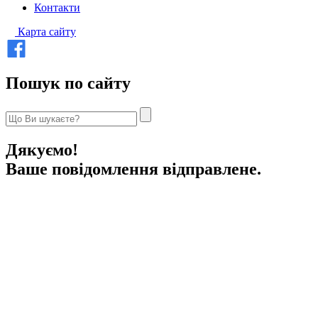
Контакти
Карта сайту
Пошук по сайту
Дякуємо!
Ваше повідомлення відправлене.