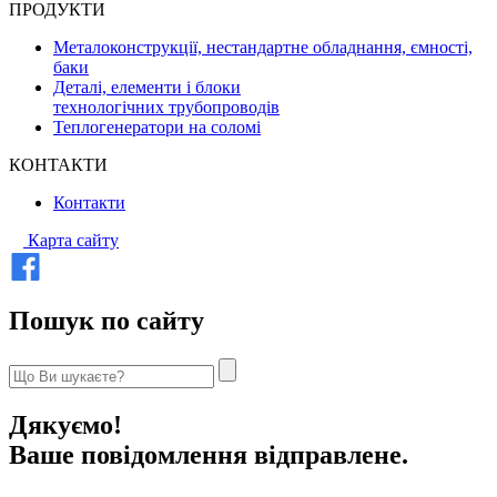
ПРОДУКТИ
Металоконструкції, нестандартне обладнання, ємності,
баки
Деталі, елементи і блоки
технологічних трубопроводів
Теплогенератори на соломі
КОНТАКТИ
Контакти
Карта сайту
Пошук по сайту
Дякуємо!
Ваше повідомлення відправлене.