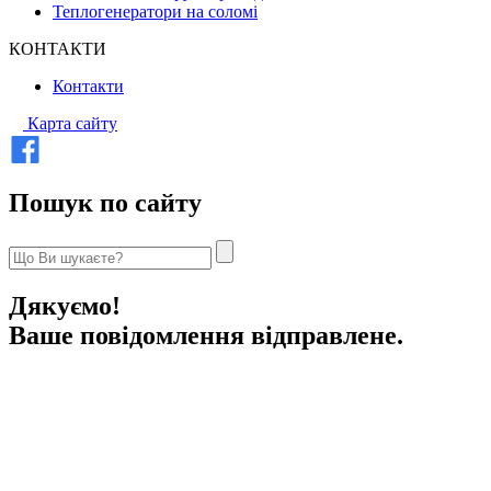
Теплогенератори на соломі
КОНТАКТИ
Контакти
Карта сайту
Пошук по сайту
Дякуємо!
Ваше повідомлення відправлене.