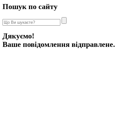
Пошук по сайту
Дякуємо!
Ваше повідомлення відправлене.