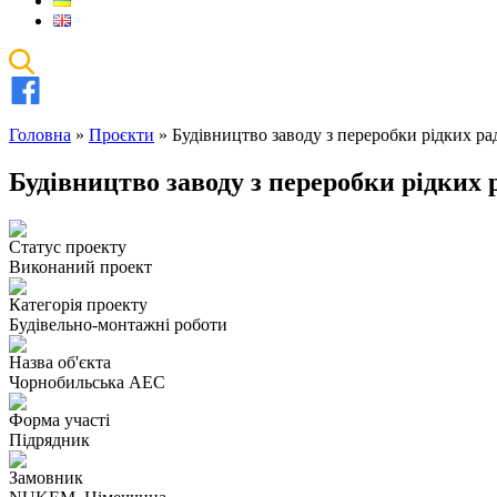
Головна
»
Проєкти
»
Будівництво заводу з переробки рідких р
Будівництво заводу з переробки рідких
Статус проекту
Виконаний проект
Категорія проекту
Будівельно-монтажні роботи
Назва об'єкта
Чорнобильська АЕС
Форма участі
Підрядник
Замовник