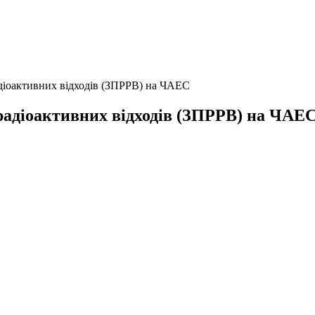
адіоактивних відходів (ЗПРРВ) на ЧАЕС
 радіоактивних відходів (ЗПРРВ) на ЧАЕ