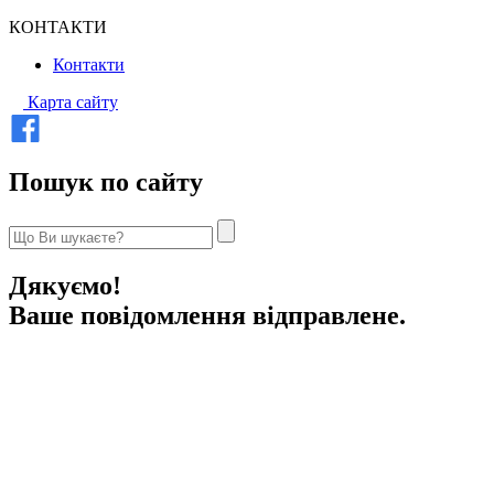
КОНТАКТИ
Контакти
Карта сайту
Пошук по сайту
Дякуємо!
Ваше повідомлення відправлене.