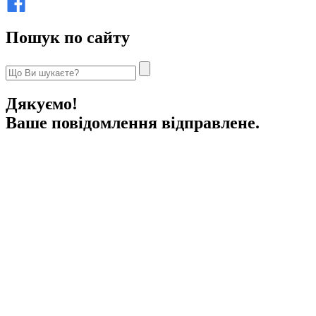
Пошук по сайту
Дякуємо!
Ваше повідомлення відправлене.