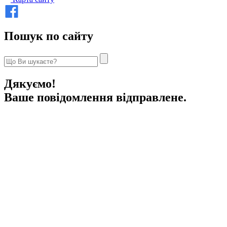
Пошук по сайту
Дякуємо!
Ваше повідомлення відправлене.