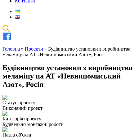
Контакти
Головна
»
Проєкти
»
Будівництво установки з виробництва
меламіну на АТ «Невинномиський Азот», Росія
Будівництво установки з виробництва
меламіну на АТ «Невинномиський
Азот», Росія
Статус проекту
Виконаний проект
Категорія проекту
Будівельно-монтажні роботи
Назва об'єкта