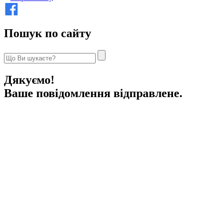
Пошук по сайту
Дякуємо!
Ваше повідомлення відправлене.